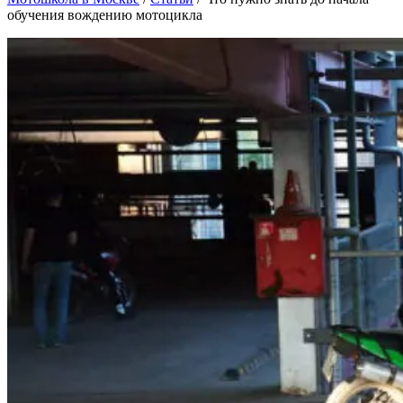
обучения вождению мотоцикла