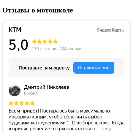
Отзывы о мотошколе