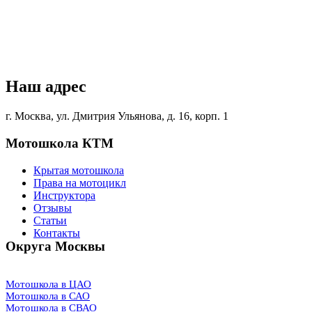
Наш адрес
г. Москва, ул. Дмитрия Ульянова, д. 16, корп. 1
Мотошкола КТМ
Крытая мотошкола
Права на мотоцикл
Инструктора
Отзывы
Статьи
Контакты
Округа Москвы
Мотошкола в ЦАО
Мотошкола в САО
Мотошкола в СВАО