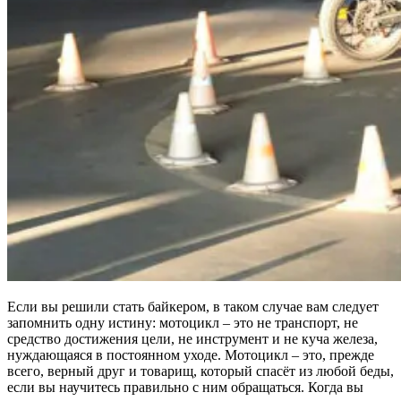
Если вы решили стать байкером, в таком случае вам следует
запомнить одну истину: мотоцикл – это не транспорт, не
средство достижения цели, не инструмент и не куча железа,
нуждающаяся в постоянном уходе. Мотоцикл – это, прежде
всего, верный друг и товарищ, который спасёт из любой беды,
если вы научитесь правильно с ним обращаться. Когда вы