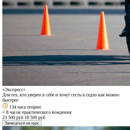
«Экспресс»
Для тех, кто уверен в себе и хочет сесть в седло как можно
быстрее
134 часа теории
+ 8 часов практического вождения
23 500 руб
18 500 руб
Записаться на курс