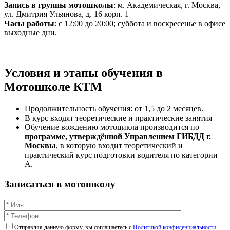
Запись в группы мотошколы
: м. Академическая, г. Москва,
ул. Дмитрия Ульянова, д. 16 корп. 1
Часы работы
: с 12:00 до 20:00; суббота и воскресенье в офисе
выходные дни.
Условия и этапы обучения в
Мотошколе КТМ
Продолжительность обучения: от 1,5 до 2 месяцев.
В курс входят теоретические и практические занятия
Обучение вождению мотоцикла производится по
программе, утверждённой Управлением ГИБДД г.
Москвы
, в которую входит теоретический и
практический курс подготовки водителя по категории
А.
Записаться в мотошколу
Отправляя данную форму, вы соглашаетесь c
Политикой конфиденциальности