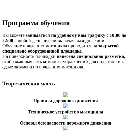
Программа обучения
Вы можете
заниматься по удобному вам графику с 10:00 до
22:00
в любой день недели включая выходные дни.
Обучение вождению мотоцикла проводится на
закрытой
специально оборудованной площадке
.
На поверхность площадки
нанесена специальная разметка
,
отображающая весь комплекс упражнений для подготовки к
сдаче экзамена по вождению мотоцикла.
Теоретическая часть
Правила дорожного движения
Техническое устройство мотоцикла
Основы безопасности дорожного движения