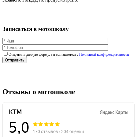
Записаться в мотошколу
Отправляя данную форму, вы соглашаетесь c
Политикой конфиденциальности
Отзывы о мотошколе