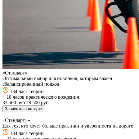
«Стандарт»
Оптимальный выбор для новичков, которым важен
сбалансированный подход
134 часа теории
+ 18 часов практического вождения
33 500 руб
28 500 руб
Записаться на курс
«Стандарт+»
Для тех, кто хочет больше практики и уверенности на дороге
134 часа теории
+ 24 часа практического вождения