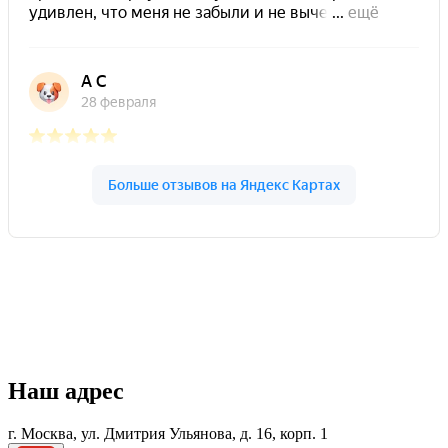
Наш адрес
г. Москва, ул. Дмитрия Ульянова, д. 16, корп. 1