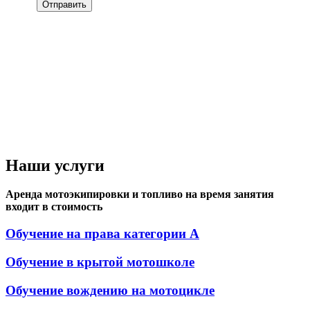
Наши услуги
Аренда мотоэкипировки и топливо на время занятия
входит в стоимость
Обучение на права категории А
Обучение в крытой мотошколе
Обучение вождению на мотоцикле