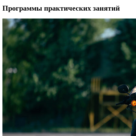
Программы практических занятий