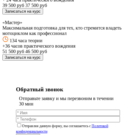
39 500 руб
37 500 руб
Записаться на курс
«Мастер»
Максимальная подготовка для тех, кто стремится владеть
мотоциклом как профессионал
134 часа теории
+36 часов практического вождения
51 500 руб
46 500 руб
Записаться на курс
Обратный звонок
Отправьте заявку и мы перезвоним в течении
30 мин
Отправляя данную форму, вы соглашаетесь c
Политикой
конфиденциальности