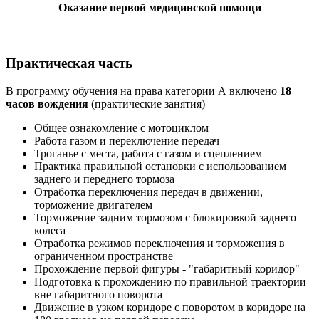
Оказание первой медицинской помощи
Практическая часть
В программу обучения на права категории А включено
18
часов вождения
(практические занятия)
Общее ознакомление с мотоциклом
Работа газом и переключение передач
Троганье с места, работа с газом и сцеплением
Практика правильной остановки с использованием
заднего и переднего тормоза
Отработка переключения передач в движении,
торможение двигателем
Торможение задним тормозом с блокировкой заднего
колеса
Отработка режимов переключения и торможения в
ограниченном пространстве
Прохождение первой фигуры - "габаритный коридор"
Подготовка к прохождению по правильной траектории
вне габаритного поворота
Движение в узком коридоре с поворотом в коридоре на