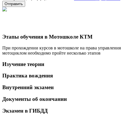
Этапы обучения в Мотошколе КТМ
При прохождении курсов в мотошколе на права управления
мотоциклом необходимо пройте несколько этапов
Изучение теории
Практика вождения
Внутренний экзамен
Документы об окончании
Экзамен в ГИБДД