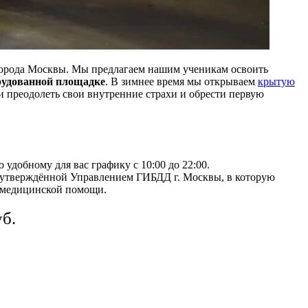
города Москвы. Мы предлагаем нашим ученикам освоить
рудованной площадке
. В зимнее время мы открываем
крытую
и преодолеть свои внутренние страхи и обрести первую
 удобному для вас графику с 10:00 до 22:00.
, утверждённой Управлением ГИБДД г. Москвы, в которую
й медицинской помощи.
уб.