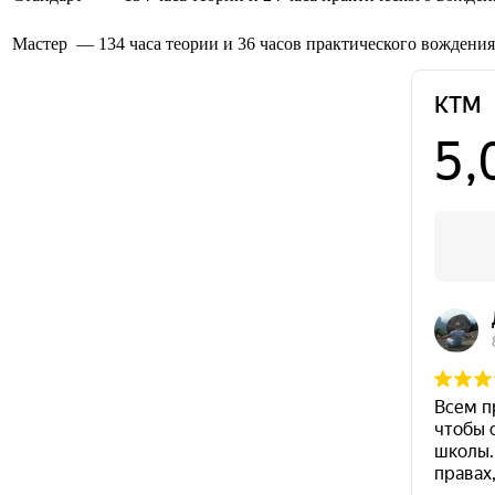
Мастер — 134 часа теории и 36 часов практического вождения