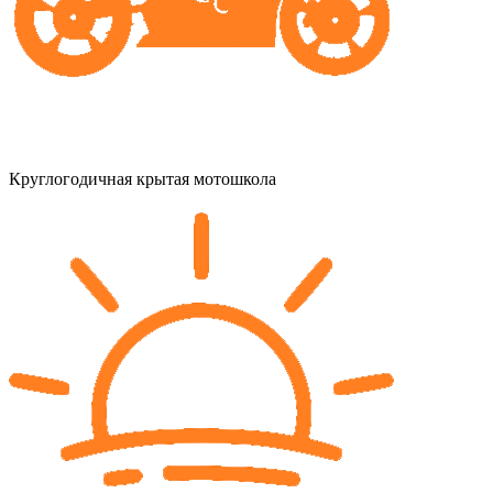
Круглогодичная крытая мотошкола