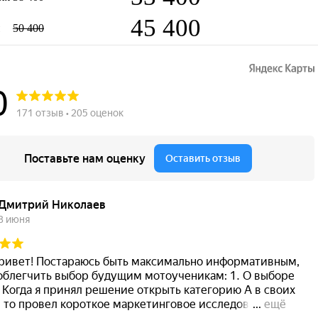
45 400
50 400