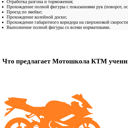
Отработка разгона и торможения;
Прохождение полной фигуры с показаниями рук (поворот, ост
Проезд по змейке;
Прохождение колейной доски;
Прохождение габаритного коридора на сверхнизкой скорости
Выполнение полной фигуры со всеми нормативами.
Что предлагает Мотошкола КТМ учен