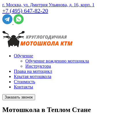
г. Москва, ул. Дмитрия Ульянова, д. 16, корп. 1
+7 (495) 647-82-20
Обучение
Обучение вождению мотоцикла
Инструктора
Права на мотоцикл
Крытая мотошкола
Стоимость
Контакты
Заказать звонок
Мотошкола в Теплом Стане